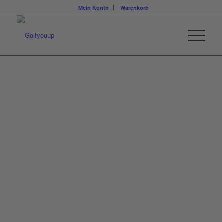
Mein Konto
Warenkorb