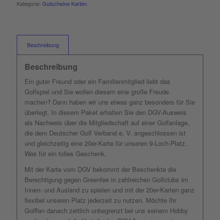
Kategorie:
Gutscheine Karten
Beschreibung
Beschreibung
Ein guter Freund oder ein Familienmitglied liebt das
Golfspiel und Sie wollen diesem eine große Freude
machen? Dann haben wir uns etwas ganz besonders für Sie
überlegt. In diesem Paket erhalten Sie den DGV-Ausweis
als Nachweis über die Mitgliedschaft auf einer Golfanlage,
die dem Deutscher Golf Verband e. V. angeschlossen ist
und gleichzeitig eine 20er-Karte für unseren 9-Loch-Platz.
Was für ein tolles Geschenk.
Mit der Karte vom DGV bekommt der Beschenkte die
Berechtigung gegen Greenfee in zahlreichen Golfclubs im
Innen- und Ausland zu spielen und mit der 20er-Karten ganz
flexibel unseren Platz jederzeit zu nutzen. Möchte Ihr
Golffan danach zeitlich unbegrenzt bei uns seinem Hobby