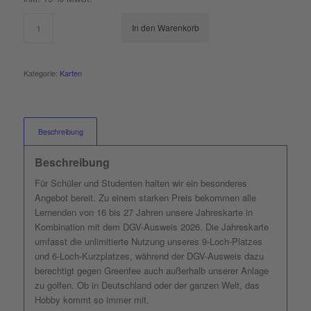
In den Warenkorb
Kategorie:
Karten
Beschreibung
Beschreibung
Für Schüler und Studenten halten wir ein besonderes
Angebot bereit. Zu einem starken Preis bekommen alle
Lernenden von 16 bis 27 Jahren unsere Jahreskarte in
Kombination mit dem DGV-Ausweis 2026. Die Jahreskarte
umfasst die unlimitierte Nutzung unseres 9-Loch-Platzes
und 6-Loch-Kurzplatzes, während der DGV-Ausweis dazu
berechtigt gegen Greenfee auch außerhalb unserer Anlage
zu golfen. Ob in Deutschland oder der ganzen Welt, das
Hobby kommt so immer mit.