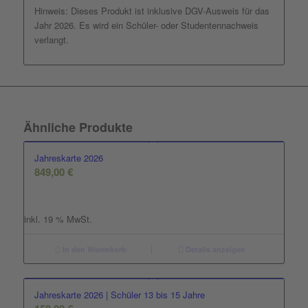
Hinweis: Dieses Produkt ist inklusive DGV-Ausweis für das
Jahr 2026. Es wird ein Schüler- oder Studentennachweis
verlangt.
Ähnliche Produkte
Jahreskarte 2026
849,00
€
inkl. 19 % MwSt.
In den Warenkorb
Details anzeigen
Jahreskarte 2026 | Schüler 13 bis 15 Jahre