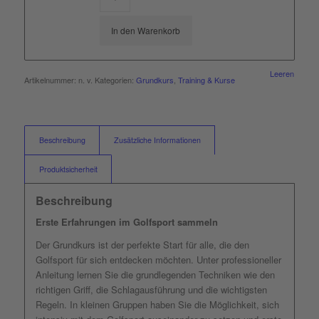
In den Warenkorb
Leeren
Artikelnummer:
n. v.
Kategorien:
Grundkurs
,
Training & Kurse
Beschreibung
Zusätzliche Informationen
Produktsicherheit
Beschreibung
Erste Erfahrungen im Golfsport sammeln
Der Grundkurs ist der perfekte Start für alle, die den
Golfsport für sich entdecken möchten. Unter professioneller
Anleitung lernen Sie die grundlegenden Techniken wie den
richtigen Griff, die Schlagausführung und die wichtigsten
Regeln. In kleinen Gruppen haben Sie die Möglichkeit, sich