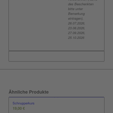
des Beschenkten
bitte unter
Bemerkung
eintragen),
26.07.2026,
23.08.2026,
27.09.2026,
25.10.2026
Ähnliche Produkte
Schnupperkurs
19,00
€