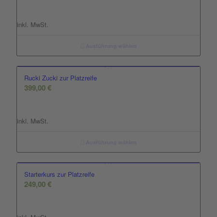
inkl. MwSt.
Ausführung wählen
Rucki Zucki zur Platzreife
399,00
€
inkl. MwSt.
Ausführung wählen
Starterkurs zur Platzreife
249,00
€