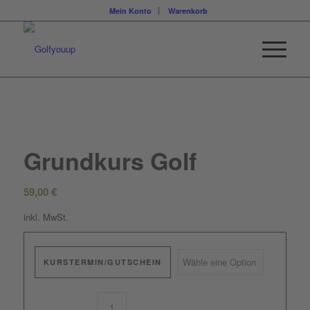
Mein Konto
Warenkorb
Grundkurs Golf
59,00
€
inkl. MwSt.
KURSTERMIN/GUTSCHEIN