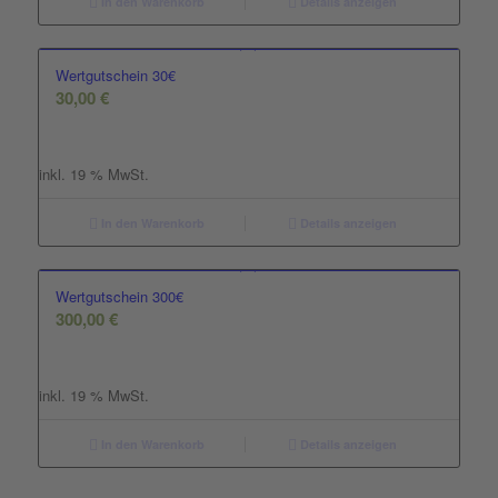
In den Warenkorb
Details anzeigen
Wertgutschein 30€
30,00
€
inkl. 19 % MwSt.
In den Warenkorb
Details anzeigen
Wertgutschein 300€
300,00
€
inkl. 19 % MwSt.
In den Warenkorb
Details anzeigen