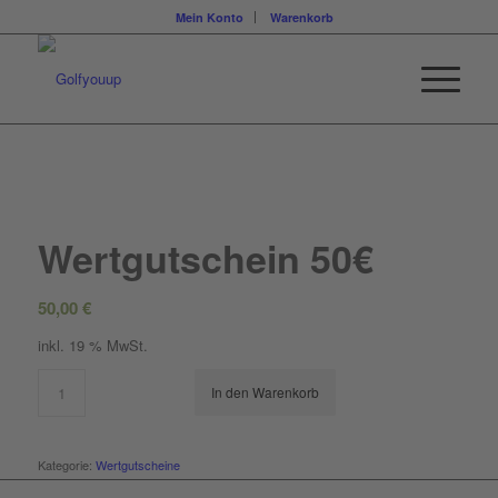
Mein Konto
Warenkorb
Wertgutschein 50€
50,00
€
inkl. 19 % MwSt.
In den Warenkorb
Kategorie:
Wertgutscheine