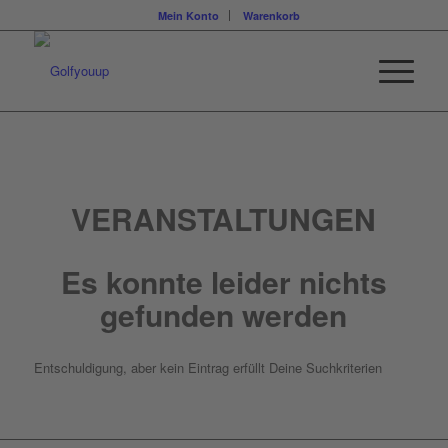
Mein Konto
Warenkorb
VERANSTALTUNGEN
Es konnte leider nichts
gefunden werden
Entschuldigung, aber kein Eintrag erfüllt Deine Suchkriterien