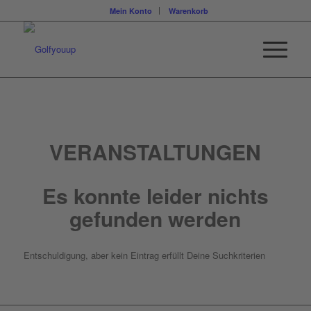
Mein Konto
Warenkorb
VERANSTALTUNGEN
Es konnte leider nichts
gefunden werden
Entschuldigung, aber kein Eintrag erfüllt Deine Suchkriterien