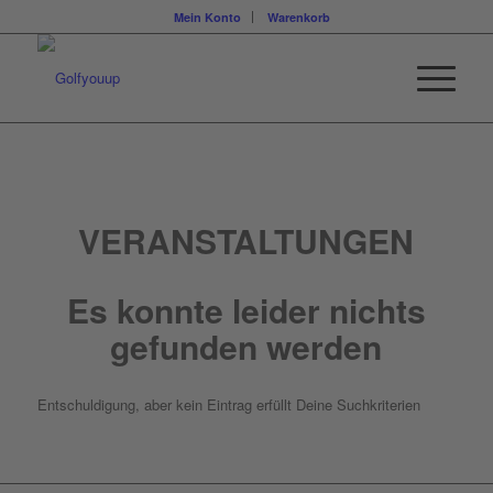
Mein Konto
Warenkorb
VERANSTALTUNGEN
Es konnte leider nichts
gefunden werden
Entschuldigung, aber kein Eintrag erfüllt Deine Suchkriterien