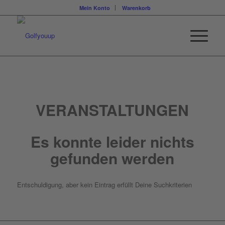
Mein Konto
Warenkorb
VERANSTALTUNGEN
Es konnte leider nichts
gefunden werden
Entschuldigung, aber kein Eintrag erfüllt Deine Suchkriterien