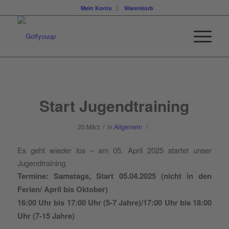
Mein Konto
Warenkorb
Start Jugendtraining
/
/
20.März
in
Allgemein
Es geht wieder los – am 05. April 2025 startet unser
Jugendtraining.
Termine:
Samstags,
Start 05.04.2025
(nicht in den
Ferien/ April bis Oktober)
16:00 Uhr bis 17:00 Uhr (5-7 Jahre)/17:00 Uhr bis 18:00
Uhr (7-15 Jahre)