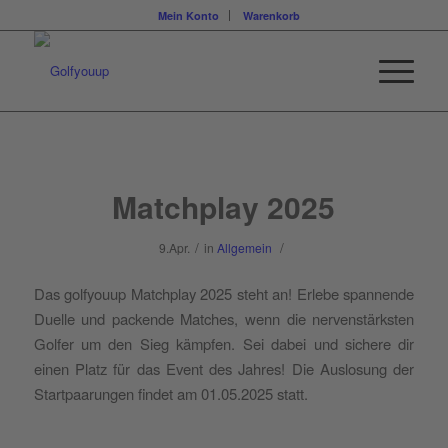
Mein Konto
Warenkorb
Matchplay 2025
/
/
9.Apr.
in
Allgemein
Das golfyouup Matchplay 2025 steht an! Erlebe spannende
Duelle und packende Matches, wenn die nervenstärksten
Golfer um den Sieg kämpfen. Sei dabei und sichere dir
einen Platz für das Event des Jahres! Die Auslosung der
Startpaarungen findet am 01.05.2025 statt.