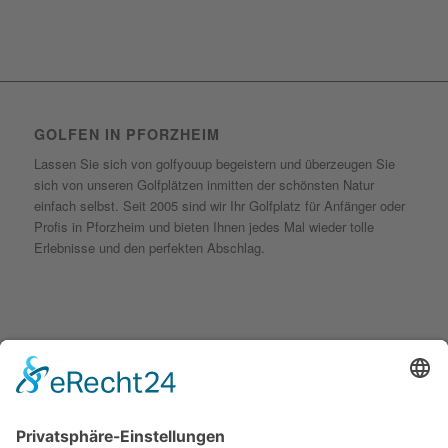
GOLFEN IN PFORZHEIM
Lassen Sie sich von golfyouup begeistern und überzeugen Sie
sich von unseren Golfplätzen inmitten der schönsten Natur
einfach selbst. Seit 2005 sind wir Ihr Golfplatz für Anfänger oder
Profis in Pforzheim und bieten Ihnen jedes Mal wieder tolle
Erlebnisse und den perfekten Abschlag.
KONTAKT
golfyouup GmbH
Karlshäuser Hof 4
75248 Ölbronn Dürrn