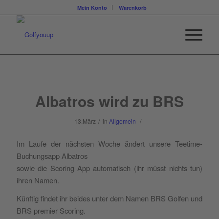
Mein Konto
Warenkorb
Albatros wird zu BRS
/
/
13.März
in
Allgemein
Im Laufe der nächsten Woche ändert unsere Teetime-
Buchungsapp Albatros
sowie die Scoring App automatisch (ihr müsst nichts tun)
ihren Namen.
Künftig findet ihr beides unter dem Namen BRS Golfen und
BRS premier Scoring.