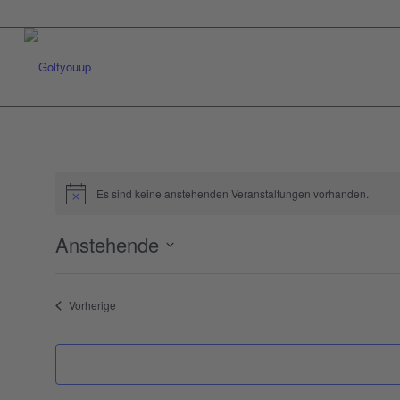
Es sind keine anstehenden Veranstaltungen vorhanden.
Anstehende
Datum
wählen.
Veranstaltungen
Vorherige