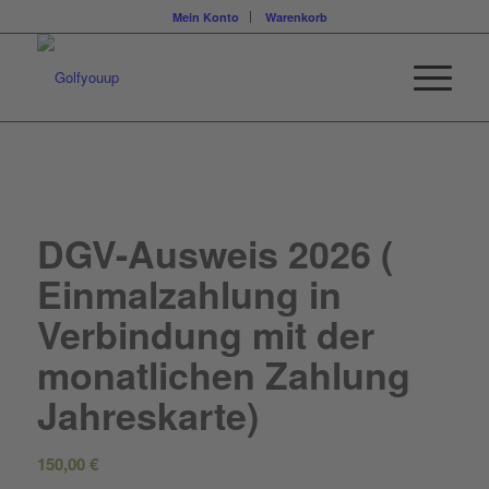
Mein Konto
Warenkorb
DGV-Ausweis 2026 (
Einmalzahlung in
Verbindung mit der
monatlichen Zahlung
Jahreskarte)
150,00
€