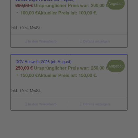
Angebot!
200,00
€
Ursprünglicher Preis war: 200,00 €
100,00
€
Aktueller Preis ist: 100,00 €.
inkl. 19 % MwSt.
In den Warenkorb
Details anzeigen
DGV-Ausweis 2026 (ab August)
Angebot!
250,00
€
Ursprünglicher Preis war: 250,00 €
150,00
€
Aktueller Preis ist: 150,00 €.
inkl. 19 % MwSt.
In den Warenkorb
Details anzeigen