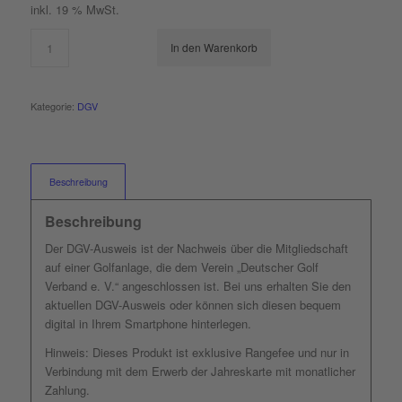
inkl. 19 % MwSt.
In den Warenkorb
Kategorie:
DGV
Beschreibung
Beschreibung
Der DGV-Ausweis ist der Nachweis über die Mitgliedschaft
auf einer Golfanlage, die dem Verein „Deutscher Golf
Verband e. V.“ angeschlossen ist. Bei uns erhalten Sie den
aktuellen DGV-Ausweis oder können sich diesen bequem
digital in Ihrem Smartphone hinterlegen.
Hinweis: Dieses Produkt ist exklusive Rangefee und nur in
Verbindung mit dem Erwerb der Jahreskarte mit monatlicher
Zahlung.