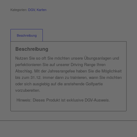
Kategorien:
DGV
,
Karten
Beschreibung
Beschreibung
Nutzen Sie so oft Sie möchten unsere Übungsanlagen und
perfektionieren Sie auf unserer Driving Range Ihren
Abschlag. Mit der Jahresrangefee haben Sie die Möglichkeit
bis zum 31.12. immer dann zu trainieren, wann Sie möchten
oder sich ausgiebig auf die anstehende Golfpartie
vorzubereiten.
Hinweis: Dieses Produkt ist exklusive DGV-Ausweis.