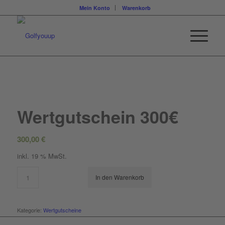
Mein Konto
Warenkorb
Wertgutschein 300€
300,00
€
inkl. 19 % MwSt.
In den Warenkorb
Kategorie:
Wertgutscheine