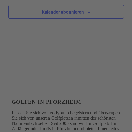
Navigati
Kalender abonnieren
GOLFEN IN PFORZHEIM
Lassen Sie sich von golfyouup begeistern und überzeugen
Sie sich von unseren Golfplätzen inmitten der schönsten
Natur einfach selbst. Seit 2005 sind wir Ihr Golfplatz für
Anfänger oder Profis in Pforzheim und bieten Ihnen jedes