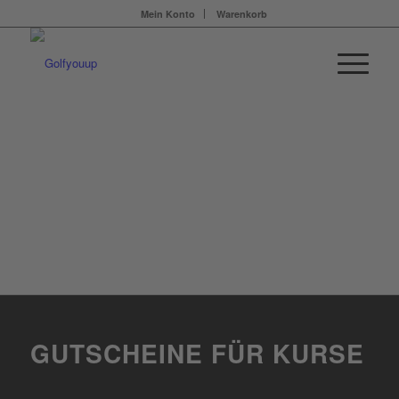
Mein Konto
Warenkorb
GUTSCHEIN
SHOP
GUTSCHEINE FÜR KURSE