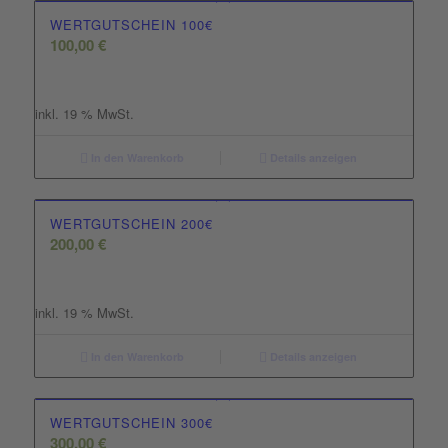
WERTGUTSCHEIN 100€
100,00
€
inkl. 19 % MwSt.
In den Warenkorb
Details anzeigen
WERTGUTSCHEIN 200€
200,00
€
inkl. 19 % MwSt.
In den Warenkorb
Details anzeigen
WERTGUTSCHEIN 300€
300,00
€