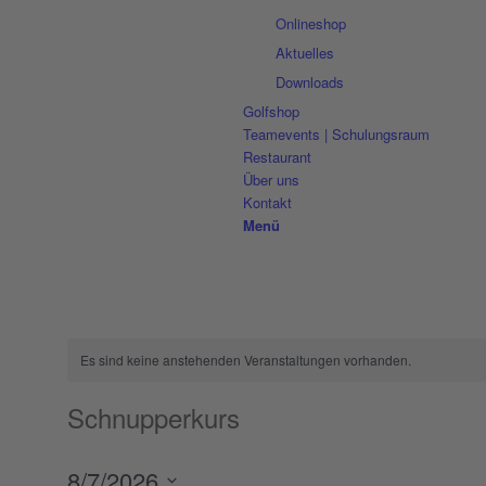
Onlineshop
Aktuelles
Downloads
Golfshop
Teamevents | Schulungsraum
Restaurant
Über uns
Kontakt
Menü
Es sind keine anstehenden Veranstaltungen vorhanden.
Schnupperkurs
8/7/2026