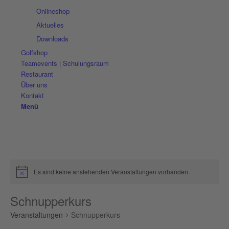
Onlineshop
Aktuelles
Downloads
Golfshop
Teamevents | Schulungsraum
Restaurant
Über uns
Kontakt
Menü
Es sind keine anstehenden Veranstaltungen vorhanden.
Schnupperkurs
Veranstaltungen
Schnupperkurs